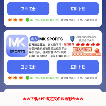
我们的网站正在建设.
它将是非常棒的网站.
更多资料
联系我们!