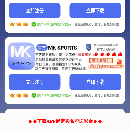
我们的网站正在建设.
它将是非常棒的网站.
更多资料
联系我们!