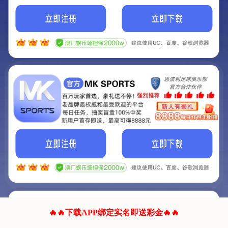
我们的网站正在建设.
它将是非常棒的网站.
更多资料
联系我们!